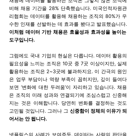
채용에 데이터를 활용하는 조직은 그렇지 않은 조직에
비해 채용 기간을 28% 단축했습니다. 미국인적자원관
리협회는 데이터를 활용해 채용하는 조직의 80%가 우
수한 인재를 선발하는 데 효과를 봤다고 발표했습니다.
이처럼 데이터 기반 채용은 효율성과 효과성을 높이는
도구입니다.
그럼에도 국내 기업의 현실은 다릅니다. 데이터 활용의
필요성을 느끼는 조직은 10곳 중 7곳 이상이지만, 실제
활용하는 조직은 2~3곳에 불과하지요. 이 간극의 원인
은 업무 부담이나 역량 부족이 꼽히지만, 깊이 들여다
보면 ‘변화에 대한 두려움’이 자리하고 있습니다. 채용
은 조직의 미래 성과와 연결되기에 조심스럽고 신중해
지는 것은 이해합니다. 당연히 변화를 결정하는 것도
고민될 것입니다. 그러나 그
신중함이 정체의 이유가 되
어서는 안 됩니다.
넷플릭스의 사례가 보여주듯, 데이터는 사람의 판단을