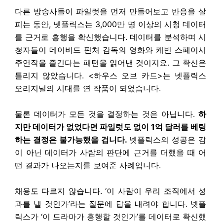
다른 방송사들이 파일럿을 먼저 만들어보고 반응을 살
피는 동안, 넷플릭스는 3,000만 명 이상의 시청 데이터
를 근거로 흥행을 확신했습니다. 데이터를 분석하며 시
청자들이 데이비드 핀처 감독의 영화와 케빈 스페이시
주연작을 즐긴다는 패턴을 읽어낸 것이지요. 그 확신은
틀리지 않았습니다. <하우스 오브 카드>는 넷플릭스
오리지널의 시대를 연 작품이 되었습니다.
물론 데이터가 모든 것을 결정하는 것은 아닙니다.
하
지만 데이터가 없었다면 파일럿도 없이 1억 달러를 베팅
하는 결정은 불가능했을 겁니다.
넷플릭스의 성공은 감
이 아닌 데이터가 사람의 판단에 근거를 더했을 때 어
떤 결과가 나오는지를 보여준 사례입니다.
채용도 다르지 않습니다. ‘이 사람이 우리 조직에서 성
과를 낼 것인가’라는 질문에 답을 내려야 합니다. 넷플
릭스가 ‘이 드라마가 흥행할 것인가’를 데이터로 확신했