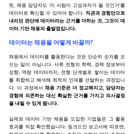
듯, 채용 담당자도 ‘이 사람이 고성과자가 될 것인가’를
데이터로 확신할 수 있어야 합니다.
직관과 경험만으로
내리던 판단에 데이터라는 근거를 더하는 것, 그것이 데
이터 기반 채용의 출발점입니다.
데이터는 채용을 어떻게 바꿀까?
채용에서 데이터를 활용한다는 것은 단순히 숫자를 모
으는 일이 아닙니다. 서류 전형의 학력, 경력 정보부터
성향, 역량 데이터까지, 전형 단계별로 쌓이는 데이터
를 취합하고 해석해 최적의 인재를 선발하는 과정입니
다. 이 과정에서
채용 기준은 더 정교해지고, 담당자는
경험에 의존하는 대신 확실한 근거를 가지고 의사결정
을 내릴 수 있게 됩니다.
실제로 데이터 기반 채용을 도입한 기업들은 그 활용
효과를 직접 확인했습니다. 링크드인 보고서에 따르면,