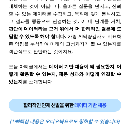
대체하는 것이 아닙니다. 올바른 질문을 던지고, 신뢰
할 수 있는 데이터를 수집하고, 목적에 맞게 분석하고,
그 결과를 행동으로 연결하는 것. 이 네 단계를 거쳐,
판단이 데이터라는 근거 위에서 더 합리적인 결론에 도
달할 수 있도록 해야 합니다.
가령 AI역량검사로 지표화
된 역량을 분석하여 미래의 고성과자가 될 수 있는지를
객관적으로 판단하는 것이지요.
오늘 아티클에서는
데이터 기반 채용이 왜 필요한지, 어
떻게 활용할 수 있는지, 채용 성과와 어떻게 연결할 수
있는지
를 소개합니다.
(*🔊핵심 내용은 오디오북으로도 청취할 수 있습니다)