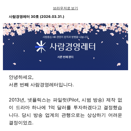
브라우저로 보기
사람경영레터 30호 (2026.03.31.)
안녕하세요,
서른 번째 사람경영레터입니다.
2013년, 넷플릭스는 파일럿(Pilot, 시범 방송) 제작 없
이 드라마 하나에 1억 달러를 투자하겠다고 결정했습
니다. 당시 방송 업계의 관행으로는 상상하기 어려운
결정이었죠.