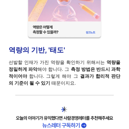
역량의 기반, '태도'
선발할 인재가 가진 역량을 확인하기 위해서는
역량을
정밀하게 파악
해야 합니다. 그
측정 방법은 반드시 과학
적이어야
합니다. 그렇게 해야 그
결과가 합리적 판단
의 기준이 될 수 있기
때문이지요.