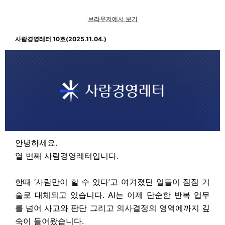
브라우저에서 보기
사람경영레터 10호(2025.11.04.)
안녕하세요.
열 번째 사람경영레터입니다.
한때 ‘사람만이 할 수 있다’고 여겨졌던 일들이 점점 기
술로 대체되고 있습니다. AI는 이제 단순한 반복 업무
를 넘어 사고와 판단 그리고 의사결정의 영역에까지 깊
숙이 들어왔습니다.