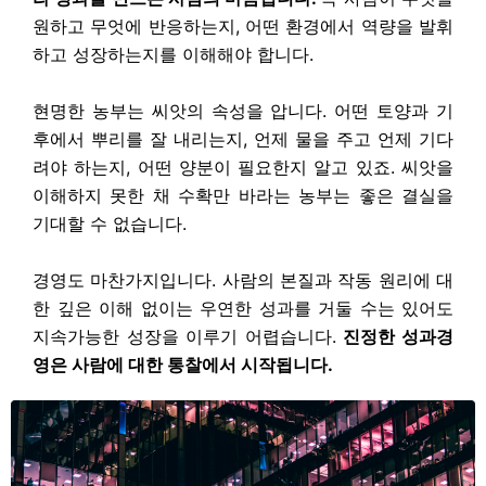
원하고 무엇에 반응하는지, 어떤 환경에서 역량을 발휘
하고 성장하는지를 이해해야 합니다.
현명한 농부는 씨앗의 속성을 압니다. 어떤 토양과 기
후에서 뿌리를 잘 내리는지, 언제 물을 주고 언제 기다
려야 하는지, 어떤 양분이 필요한지 알고 있죠. 씨앗을
이해하지 못한 채 수확만 바라는 농부는 좋은 결실을
기대할 수 없습니다.
경영도 마찬가지입니다. 사람의 본질과 작동 원리에 대
한 깊은 이해 없이는 우연한 성과를 거둘 수는 있어도
지속가능한 성장을 이루기 어렵습니다.
진정한 성과경
영은 사람에 대한 통찰에서 시작됩니다.