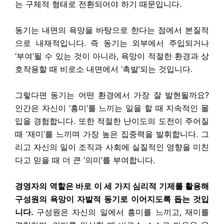
는 구체적 형태로 전환되어야 하기 때문입니다.
동기는 내면의 욕망을 바탕으로 한다는 점에서 본질적
으로 내재적입니다. 즉 동기는 외부에서 주입되거나
‘부여’될 수 있는 것이 아니라, 욕망이 적절한 환경과 상
호작용할 때 비로소 내면에서 ‘촉발’되는 것입니다.
그렇다면 동기는 어떤 환경에서 가장 잘 발현될까요?
인간은 자신이 ‘흥미’를 느끼는 일을 할 때 지속적인 몰
입을 경험합니다. 또한 적절한 난이도의 도전이 주어질
때 ‘재미’를 느끼며 가장 높은 집중력을 발휘합니다. 그
리고 자신의 일이 조직과 사회에 실질적인 영향을 미친
다고 믿을 때 더 큰 ‘의미’를 부여합니다.
경영자의 역할은 바로 이 세 가지 심리적 기제를 활용해
구성원의 욕망이 자발적 동기로 이어지도록 돕는 것입
니다.
구성원은 자신의 일에서 흥미를 느끼고, 재미를