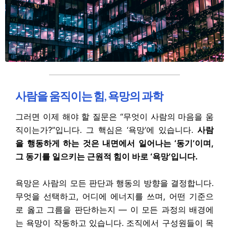
사람을 움직이는 힘, 욕망의 과학
그러면 이제 해야 할 질문은 “무엇이 사람의 마음을 움
직이는가?”입니다. 그 핵심은 ‘욕망’에 있습니다.
사람
을 행동하게 하는 것은 내면에서 일어나는 ‘동기’이며,
그 동기를 일으키는 근원적 힘이 바로 ‘욕망’입니다.
욕망은 사람의 모든 판단과 행동의 방향을 결정합니다.
무엇을 선택하고, 어디에 에너지를 쓰며, 어떤 기준으
로 옳고 그름을 판단하는지 — 이 모든 과정의 배경에
는 욕망이 작동하고 있습니다. 조직에서 구성원들이 목