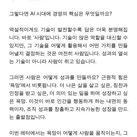
그렇다면 AI 시대에 경영의 핵심은 무엇일까요?
역설적이게도 기술이 발전할수록 답은 더욱 분명해집
니다. 바로 ‘사람’입니다. 기술이 많은 역할을 대신할 수
있지만, 그 기술을 어떻게 활용해서 어떤 가치를 만들
어낼지 결정하는 것은 여전히 사람입니다. 성과의 열쇠
는 기술이 아니라 사람이 쥐고 있습니다.
그러면 사람은 어떻게 성과를 만들까요? 근원적 힘은
‘욕망’에서 비롯됩니다. 더 나은 삶을 살고 싶은, 칭찬과
인정을 받고 싶은, 더 의미 있는 일을 하며 성장하고 싶
은 욕망. 이것이 바로 인간을 행동하게 하는 내면의 동
력이자, 조직 성과를 창출하고 지속가능한 성장을 만드
는 출발점입니다.
이번 레터에서는 욕망이 어떻게 사람을 움직이는지, 그