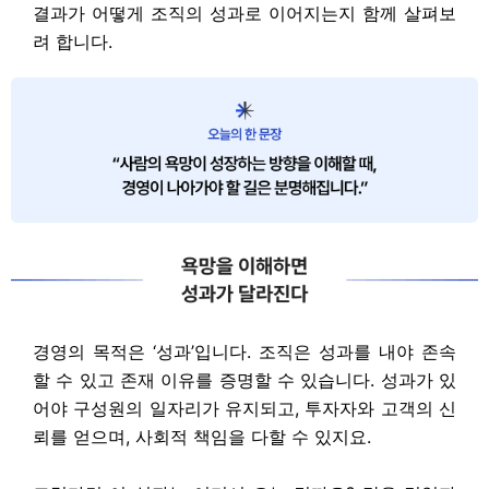
결과가 어떻게 조직의 성과로 이어지는지 함께 살펴보
려 합니다.
경영의 목적은 ‘성과’입니다. 조직은 성과를 내야 존속
할 수 있고 존재 이유를 증명할 수 있습니다. 성과가 있
어야 구성원의 일자리가 유지되고, 투자자와 고객의 신
뢰를 얻으며, 사회적 책임을 다할 수 있지요.