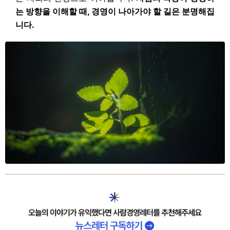
는 방향을 이해할 때, 경영이 나아가야 할 길은 분명해집
니다.