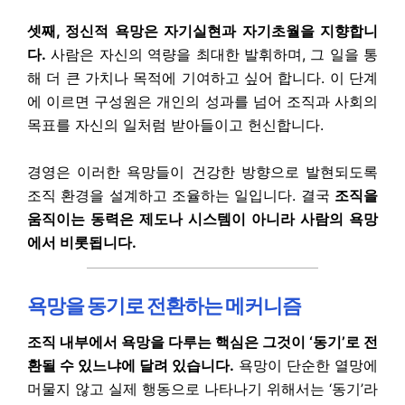
셋째, 정신적 욕망은 자기실현과 자기초월을 지향합니
다.
사람은 자신의 역량을 최대한 발휘하며, 그 일을 통
해 더 큰 가치나 목적에 기여하고 싶어 합니다. 이 단계
에 이르면 구성원은 개인의 성과를 넘어 조직과 사회의
목표를 자신의 일처럼 받아들이고 헌신합니다.
경영은 이러한 욕망들이 건강한 방향으로 발현되도록
조직 환경을 설계하고 조율하는 일입니다. 결국
조직을
움직이는 동력은 제도나 시스템이 아니라 사람의 욕망
에서 비롯됩니다.
욕망을 동기로 전환하는 메커니즘
조직 내부에서 욕망을 다루는 핵심은 그것이 ‘동기’로 전
환될 수 있느냐에 달려 있습니다.
욕망이 단순한 열망에
머물지 않고 실제 행동으로 나타나기 위해서는 ‘동기’라