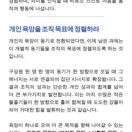
경험하며, 의미를 인식할 때 비로소 스스로 마음을 움
직여 행동에 나섭니다.
개인 욕망을 조직 목표에 정렬하라
개인의 욕망이 동기로 전환되었다면, 이제 남은 과제는
이 개별적 동기들을 조직의 목표에 정렬되도록 하는 것
입니다.
구성원 한 명 한 명의 동기가 한 방향으로 모일 때 그
에너지는 서로 연결되어 집단 시너지로 확장됩니다. 그
결과 조직의 성과는 단순한 개인 성과의 합계를 넘어
더 큰 부가가치로 발전합니다. 이는 마치 수많은 작은
물줄기들이 한 방향으로 흘러 합쳐질 때 도도한 강물이
되어 거대한 힘을 발휘하는 것과 같습니다.
욕망이 하나로 모여 더 큰 목적을 향해 나아갈 수 있는