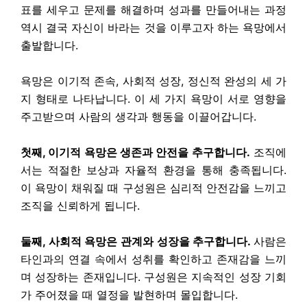
표를 세우고 문제를 해결하며 성과를 만들어내는 과정
역시 결국 자신이 바라는 것을 이루고자 하는 욕망에서
출발합니다.
욕망은 이기적 존속, 사회적 성장, 정신적 완성의 세 가
지 형태로 나타납니다. 이 세 가지 욕망이 서로 영향을
주고받으며 사람의 생각과 행동을 이끌어갑니다.
첫째, 이기적 욕망은 생존과 안전을 추구합니다.
조직에
서는 적절한 보상과 자율적 환경을 통해 충족됩니다.
이 욕망이 채워질 때 구성원은 심리적 안전감을 느끼고
조직을 신뢰하게 됩니다.
둘째, 사회적 욕망은 관계와 성장을 추구합니다.
사람은
타인과의 연결 속에서 성취를 확인하고 존재감을 느끼
며 성장하는 존재입니다. 구성원은 지속적인 성장 기회
가 주어졌을 때 열정을 발현하며 몰입합니다.