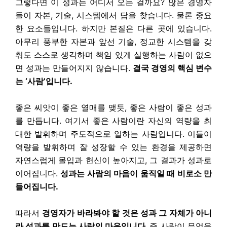
그렇다면 이 성과는 어디서 오는 걸까요? 많은 경영자
들이 자본, 기술, 시스템에서 답을 찾습니다. 물론 중요
한 요소들입니다. 하지만 본질은 다른 곳에 있습니다.
아무리 풍부한 자본과 앞선 기술, 정교한 시스템을 갖
춰도 스스로 생각하며 책임 있게 실행하는 사람이 없으
면 성과는 만들어지지 않습니다.
결국 경영의 핵심 변수
는 ‘사람’입니다.
좋은 씨앗이 좋은 열매를 맺듯, 좋은 사람이 좋은 성과
를 만듭니다. 여기서 좋은 사람이란 자신의 역량을 최
대한 발휘하며 주도적으로 일하는 사람입니다. 이들이
역량을 발휘하며 잘 성장할 수 있는 환경을 제공하면
자연스럽게 몰입과 헌신이 높아지고, 그 결과가 성과로
이어집니다.
성과는 사람의 마음이 움직일 때 비로소 만
들어집니다.
따라서
경영자가 바라봐야 할 것은 성과 그 자체가 아니
라 성과를 만드는 사람의 마음입니다.
즉 사람이 무엇을