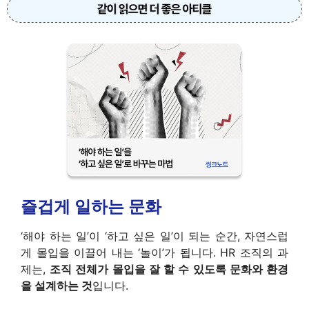
즐겁게 일하는 문화
‘해야 하는 일’이 ‘하고 싶은 일’이 되는 순간, 자연스럽
게 몰입을 이끌어 내는 ‘놀이’가 됩니다. HR 조직의 과
제는,
조직 전체가 몰입을 잘 할 수 있도록 문화와 환경
을 설계하는 것
입니다.