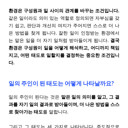
환경은 구성원과 일 사이의 관계를 바꾸는 조건입니다.
같은 일이라도 의미 있는 역할로 정의되면 자부심을 갖
기 쉽고, 판단과 개선의 여지가 주어지면 스스로 더 나
은 방법을 찾게 됩니다. 잘한 일이 인정받는 환경에서
는 맡은 일을 더 자기 일처럼 받아들이게 됩니다.
결국
환경은 구성원이 일을 어떻게 해석하고, 어디까지 책임
지고, 어떤 태도로 일할지를 결정하는 중요한 조건입니
다.
일의 주인이 된 태도는 어떻게 나타날까요?
일의 주인이 된다는 것은
맡은 일의 의미를 알고, 그 결
과를 자기 일의 결과로 받아들이며, 더 나은 방법을 스스
로 찾아가는 태도
를 말합니다.
그리고 그 태도는 세 가지로 나타납니다. 주도적으로