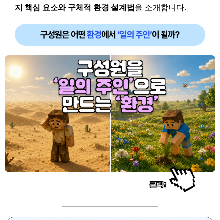
지 핵심 요소와 구체적 환경 설계법
을 소개합니다.