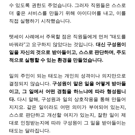
수 있도록 권한도 주었습니다. 그러자 직원들은 스스로
더 좋은 서비스를 만들기 위해 아이디어를 내고, 이를
직접 실행하기 시작했습니다.
텟세이 사례에서 주목할 점은 직원들에게 먼저 “태도를
바꿔라”고 요구하지 않았다는 것입니다.
대신 구성원이
일을 자신의 것으로 받아들이고, 스스로 판단하며, 주도
적으로 실행할 수 있는 환경을 만들었습니다.
일의 주인이 되는 태도는 개인의 성격이나 의지만으로
결정되지 않습니다.
구성원이 맡은 일을 어떻게 받아들
이고, 그 일에서 어떤 경험을 하느냐에 따라 형성됩니
다.
다시 말해, 구성원과 일의 상호작용을 통해 만들어
지지요. 같은 일이라도 어떤 의미가 부여되어 있는지,
스스로 판단하고 개선할 여지가 있는지, 잘한 일이 제
대로 인정받는지에 따라 구성원이 그 일을 받아들이는
태도는 달라집니다.