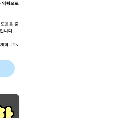
짜 역량으로
 도움을 줄
입니다.
소개합니다.