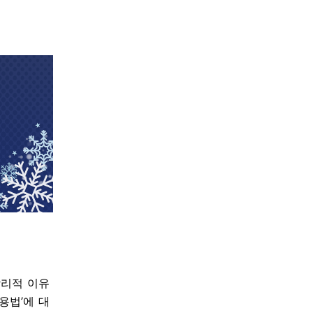
합리적 이유
용법’에 대