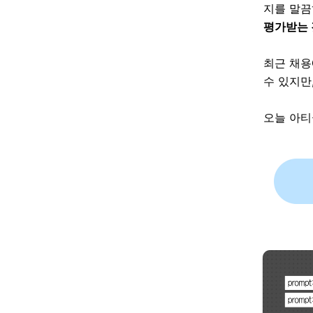
지를 말끔
평가받는 
최근 채용
수 있지만
오늘 아