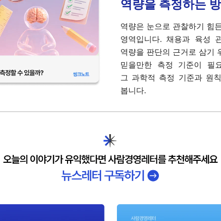
역량을 측정하는 
역량은 눈으로 관찰하기 힘
영역입니다. 채용과 육성 
역량을 판단의 근거로 삼기
믿을만한 측정 기준이 필요
그 과학적 측정 기준과 원
봅니다.