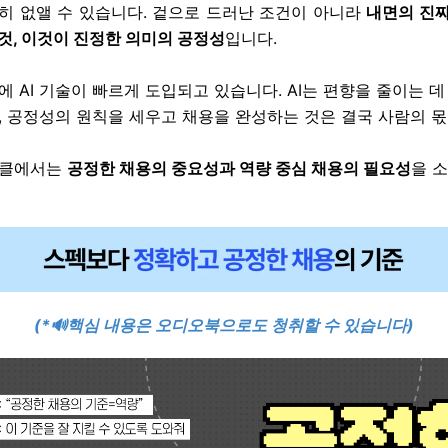
히 없앨 수 있습니다. 겉으로 드러난 조건이 아니라
내면의 진
것, 이것이 진정한 의미의 공정성
입니다.
에 AI 기술이 빠르게 도입되고 있습니다. AI는 편향을 줄이는 데
, 공정성의 원칙을 세우고 채용을 완성하는 것은 결국 사람의 몫
티클에서는
공정한 채용의 중요성과 역량 중심 채용의 필요성
을 
(*🔊핵심 내용은 오디오북으로도 청취할 수 있습니다)