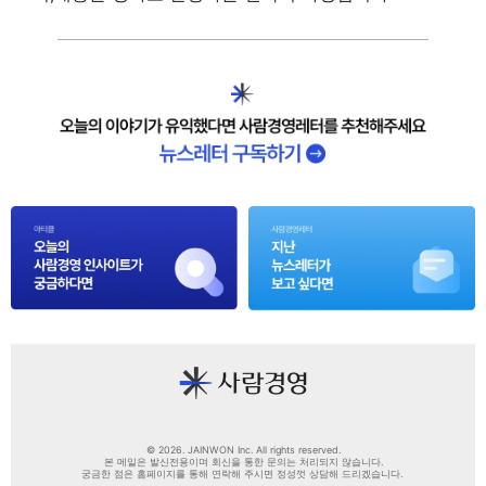
© 2026. JAINWON Inc. All rights reserved.
본 메일은 발신전용이며 회신을 통한 문의는 처리되지 않습니다.
궁금한 점은 홈페이지를 통해 연락해 주시면 정성껏 상담해 드리겠습니다.