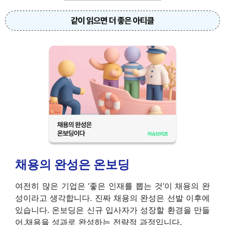
채용의 완성은 온보딩
여전히 많은 기업은 ‘좋은 인재를 뽑는 것’이 채용의 완
성이라고 생각합니다. 진짜 채용의 완성은 선발 이후에
있습니다. 온보딩은 신규 입사자가 성장할 환경을 만들
어,채용을 성과로 완성하는 전략적 과정입니다.