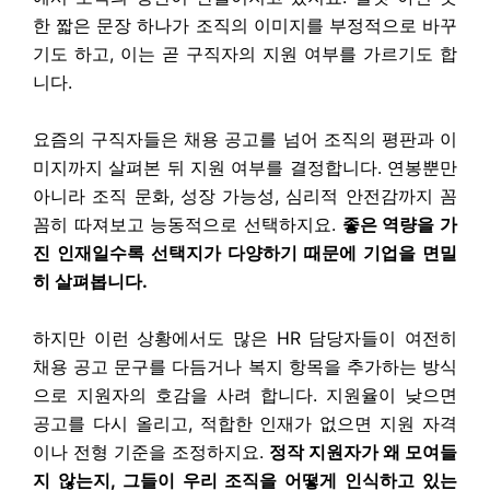
한 짧은 문장 하나가 조직의 이미지를 부정적으로 바꾸
기도 하고, 이는 곧 구직자의 지원 여부를 가르기도 합
니다.
요즘의 구직자들은 채용 공고를 넘어 조직의 평판과 이
미지까지 살펴본 뒤 지원 여부를 결정합니다. 연봉뿐만
아니라 조직 문화, 성장 가능성, 심리적 안전감까지 꼼
꼼히 따져보고 능동적으로 선택하지요.
좋은 역량을 가
진 인재일수록 선택지가 다양하기 때문에 기업을 면밀
히 살펴봅니다.
하지만 이런 상황에서도 많은 HR 담당자들이 여전히
채용 공고 문구를 다듬거나 복지 항목을 추가하는 방식
으로 지원자의 호감을 사려 합니다. 지원율이 낮으면
공고를 다시 올리고, 적합한 인재가 없으면 지원 자격
이나 전형 기준을 조정하지요.
정작 지원자가 왜 모여들
지 않는지, 그들이 우리 조직을 어떻게 인식하고 있는