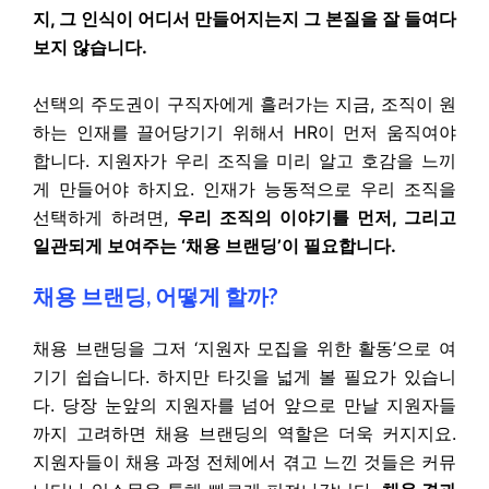
지, 그 인식이 어디서 만들어지는지 그 본질을 잘 들여다
보지 않습니다.
선택의 주도권이 구직자에게 흘러가는 지금, 조직이 원
하는 인재를 끌어당기기 위해서 HR이 먼저 움직여야
합니다. 지원자가 우리 조직을 미리 알고 호감을 느끼
게 만들어야 하지요. 인재가 능동적으로 우리 조직을
선택하게 하려면,
우리 조직의 이야기를 먼저, 그리고
일관되게 보여주는 ‘채용 브랜딩’이 필요합니다.
채용 브랜딩, 어떻게 할까?
채용 브랜딩을 그저 ‘지원자 모집을 위한 활동’으로 여
기기 쉽습니다. 하지만 타깃을 넓게 볼 필요가 있습니
다. 당장 눈앞의 지원자를 넘어 앞으로 만날 지원자들
까지 고려하면 채용 브랜딩의 역할은 더욱 커지지요.
지원자들이 채용 과정 전체에서 겪고 느낀 것들은 커뮤