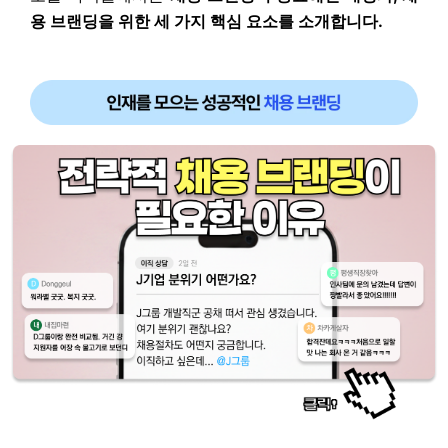
용 브랜딩을 위한 세 가지 핵심 요소를 소개합니다.