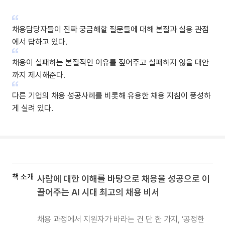
채용담당자들이 진짜 궁금해할 질문들에 대해 본질과 실용 관점
에서 답하고 있다.
채용이 실패하는 본질적인 이유를 짚어주고 실패하지 않을 대안
까지 제시해준다.
다른 기업의 채용 성공사례를 비롯해 유용한 채용 지침이 풍성하
게 실려 있다.
책 소개
사람에 대한 이해를 바탕으로 채용을 성공으로 이
끌어주는
AI
시대 최고의 채용 비서
채용 과정에서 지원자가 바라는 건 단 한 가지, ‘공정한