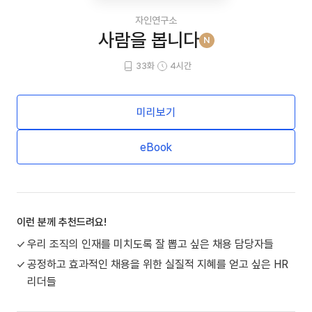
자인연구소
사람을 봅니다
N
33화
4시간
미리보기
eBook
이런 분께 추천드려요!
우리 조직의 인재를 미치도록 잘 뽑고 싶은 채용 담당자들
공정하고 효과적인 채용을 위한 실질적 지혜를 얻고 싶은 HR
리더들