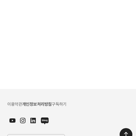
이용약관
개인정보처리방침
구독하기