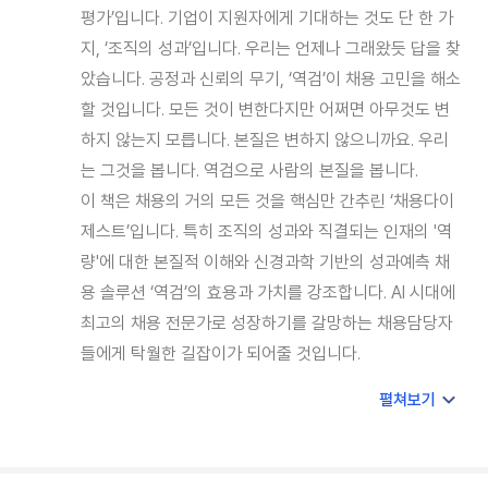
평가’입니다. 기업이 지원자에게 기대하는 것도 단 한 가
지, ‘조직의 성과’입니다. 우리는 언제나 그래왔듯 답을 찾
았습니다. 공정과 신뢰의 무기, ‘역검’이 채용 고민을 해소
할 것입니다. 모든 것이 변한다지만 어쩌면 아무것도 변
하지 않는지 모릅니다. 본질은 변하지 않으니까요. 우리
는 그것을 봅니다. 역검으로 사람의 본질을 봅니다.
이 책은 채용의 거의 모든 것을 핵심만 간추린 ‘채용다이
제스트’입니다. 특히 조직의 성과와 직결되는 인재의 '역
량'에 대한 본질적 이해와 신경과학 기반의 성과예측 채
용 솔루션 ‘역검’의 효용과 가치를 강조합니다. AI 시대에
최고의 채용 전문가로 성장하기를 갈망하는 채용담당자
들에게 탁월한 길잡이가 되어줄 것입니다.
펼쳐보기