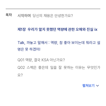
목차
시작하며
당신의 채용은 안녕한가요?
제1장 우리가 알지 못했던 역량에 관한 오해와 진실
ix
Talk, 까놓고 말해서 : 역량, 참 좋아 보이는데 뭐라고 설
명은 못 하겠어!
Q01 역량, 결국 KSA 아닌가요?
Q02 스펙은 좋은데 일을 잘 못하는 이유는 무엇인가
요?
펼쳐보기