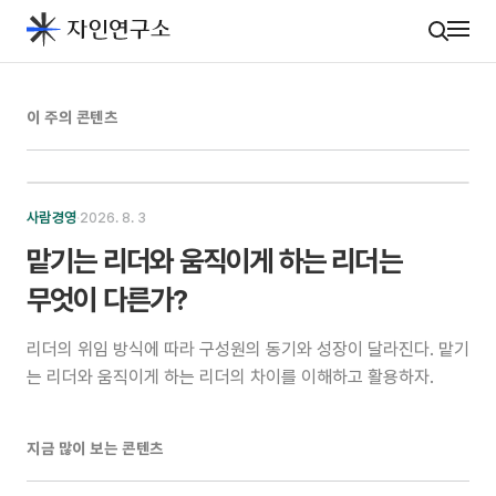
이 주의 콘텐츠
사람경영
·
2026. 8. 3
맡기는 리더와 움직이게 하는 리더는
무엇이 다른가?
리더의 위임 방식에 따라 구성원의 동기와 성장이 달라진다. 맡기
는 리더와 움직이게 하는 리더의 차이를 이해하고 활용하자.
지금 많이 보는 콘텐츠