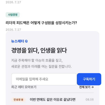
2026. 7. 27
사람경영
리더의 피드백은 어떻게 구성원을 성장시키는가?
2026. 7. 27
뉴스레터 Q
경영을 읽다, 인생을 읽다
지금 주목해야 할 이슈의 흐름을 짚고,
새로운 관점과 미래를 여는 질문을 전합니다.
구독하기
최근 레터 모아보기
전체 보기 →
이번 연애도 같은 이유로 끝났다면
08.06
인생경영