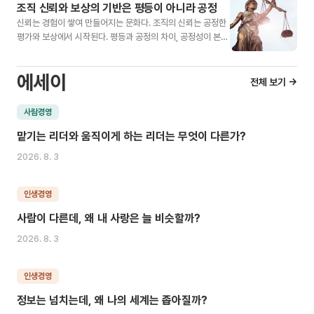
조직 신뢰와 보상의 기반은 평등이 아니라 공정
신뢰는 경험이 쌓여 만들어지는 문화다. 조직의 신뢰는 공정한
평가와 보상에서 시작된다. 평등과 공정의 차이, 공정성이 본성
인 이유를 살펴본다.
에세이
전체 보기 →
사람경영
맡기는 리더와 움직이게 하는 리더는 무엇이 다른가?
2026. 8. 3
인생경영
사람이 다른데, 왜 내 사랑은 늘 비슷할까?
2026. 8. 3
인생경영
정보는 넘치는데, 왜 나의 세계는 좁아질까?