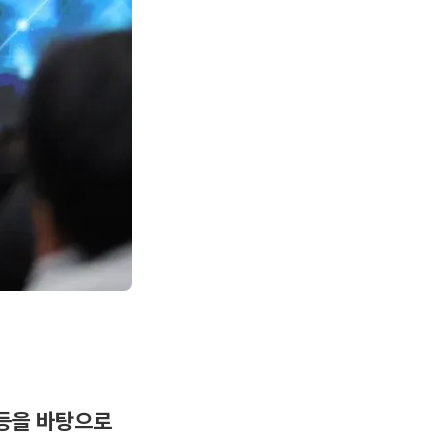
 등을 바탕으로