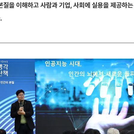
본질을 이해하고 사람과 기업, 사회에 실용을 제공하는
.