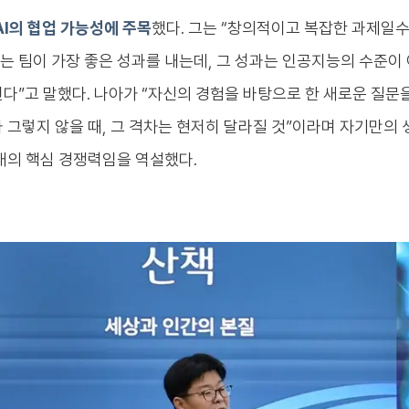
AI의 협업 가능성에 주목
했다. 그는 “창의적이고 복잡한 과제일
 팀이 가장 좋은 성과를 내는데, 그 성과는 인공지능의 수준이
다”고 말했다. 나아가 “자신의 경험을 바탕으로 한 새로운 질문
 그렇지 않을 때, 그 격차는 현저히 달라질 것”이라며 자기만의
시대의 핵심 경쟁력임을 역설했다.