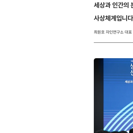
세상과 인간의 
사상체계입니다
최원호 자인연구소 대표