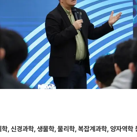
학, 신경과학, 생물학, 물리학, 복잡계과학, 양자역학