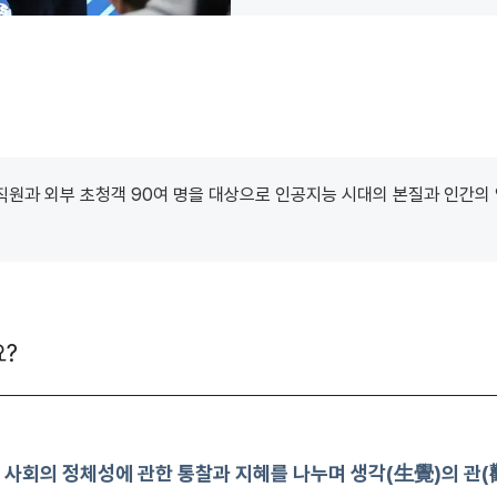
직원과 외부 초청객
90
여 명을 대상으로 인공지능 시대의 본질과 인간의
?
 사회의 정체성에 관한 통찰과 지혜를 나누며 생각(生覺)의 관(