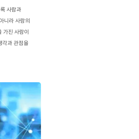
수록 사람과
 아니라 사람의
을 가진 사람이
 생각과 관점을