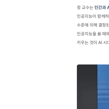
정 교수는
인간과 
인공지능이 함께하는
수준에 의해 결정된
인공지능을 쓸 때와
키우는 것이 AI 