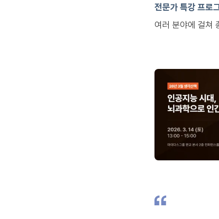
전문가 특강 프로
여러 분야에 걸쳐 