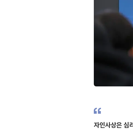
자인사상은 심리