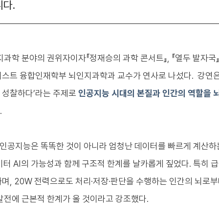
다.
과학 분야의 권위자이자『정재승의 과학 콘서트』, 『열두 발자국
이스트 융합인재학부 뇌인지과학과 교수가 연사로 나섰다.
강연은
 성찰하다’라는 주제로
인공지능 시대의 본질과 인간의 역할을 
.
 인공지능은 똑똑한 것이 아니라 엄청난 데이터를 빠르게 계산하
터 AI의 가능성과 함께 구조적 한계를 날카롭게 짚었다. 특히 
며, 20W 전력으로도 처리·저장·판단을 수행하는 인간의 뇌로
발전에 근본적 한계가 올 것이라고 강조했다.