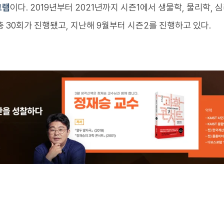
그램
이다. 2019년부터 2021년까지 시즌1에서 생물학, 물리학, 
총 30회가 진행됐고, 지난해 9월부터 시즌2를 진행하고 있다.