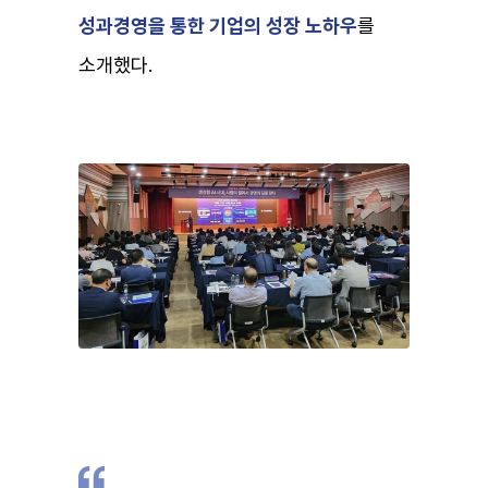
성과경영을 통한 기업의
성장 노하우
를
소개했다.