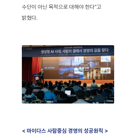
수단이 아닌 목적으로 대해야 한다"고
밝혔다.
<
마이다스 사람중심 경영의 성공원칙
>