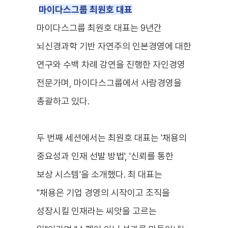
마이다스그룹 최원호 대표
마이다스그룹 최원호 대표는 9년간
뇌신경과학 기반 자연주의 인본경영에 대한
연구와 수백 차례 강연을 진행한 자인경영
전문가며, 마이다스그룹에서 사람경영을
총괄하고 있다.
두 번째 세션에서는 최원호 대표는 '채용의
중요성과 인재 선발 방법', '신뢰를 통한
보상 시스템'을 소개했다. 최 대표는
"채용은 기업 경영의 시작이고 조직을
성장시킬 인재라는 씨앗을 고르는