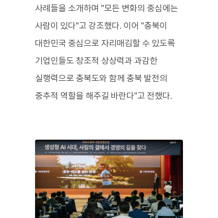
사례들을 소개하며 "모든 변화의 중심에는
사람이 있다"고 강조했다. 이어 "충북이
대한민국 중심으로 자리매김할 수 있도록
기업인들도 창조적 상상력과 과감한
실행력으로 충북도와 함께 충북 발전의
중추적 역할을 해주길 바란다"고 전했다.