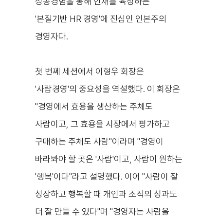
성공경험을 통해 인재를 육성하는
'본질기반 HR 경영'에 진심인 인본주의
경영자다.
첫 번쩨 세션에서 이형우 회장은
'사람경영'의 중요성을 역설했다. 이 회장은
"
경영에서 효용을 생산하는 주체도
사람이고, 그 효용을 시장에서 평가하고
구매하는 주체도 사람"이라며 "경영이
바라봐야 할 곳은 '사람'이고, 사람이 원하는
'행복'이다"라고 설명했다.
이어 "사람이 잘
성장하고 행복할 때 개인과 조직의 성과도
더 잘 만들 수 있다"며 "경영자는 사람을