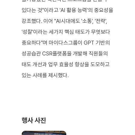
있다는 것"이라고 'AI 활용 능력'의 중요성을
강조했다. 이어 "
AI시대에도 '소통', '전략',
'성찰'이라는 세가지 핵심 태도가 무엇보다
중요하다"며 마이다스그룹이 GPT 기반의
성공습관 CSR플랫폼을 개발해 직원들의
태도 개선과 업무 효율성 향상을 도모하고
있는 사례를 제시했다.
행사 사진