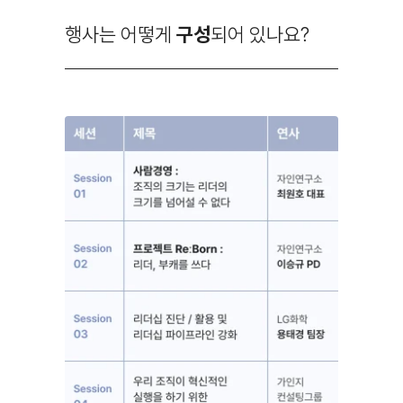
행사는 어떻게
구성
되어 있나요?