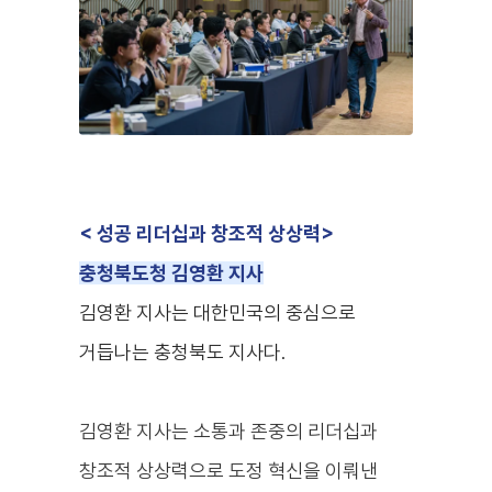
< 성공 리더십과 창조적 상상력
>
충청북도청 김영환 지사
김영환 지사는 대한민국의 중심으로
거듭나는 충청북도 지사
다.
김영환 지사는 소통과 존중의 리더십과
창조적 상상력으로 도정 혁신을 이뤄낸