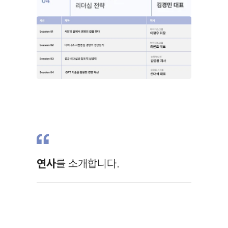
연사
를 소개합니다.