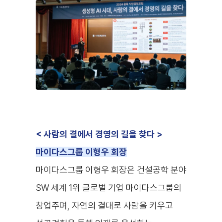
< 사람의 결에서 경영의 길을 찾다
>
마이다스그룹 이형우 회장
마이다스그룹 이형우 회장은 건설공학 분야
SW 세계 1위 글로벌 기업 마이다스그룹의
창업주며, 자연의 결대로 사람을 키우고