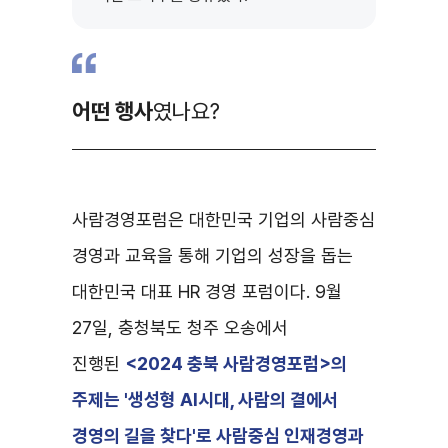
어떤 행사
였나요?
사람경영포럼은 대한민국 기업의 사람중심
경영과 교육을 통해 기업의 성장을 돕는
대한민국 대표 HR 경영 포럼이다. 9월
27일, 충청북도 청주 오송에서
진행된
<2024 충북 사람경영포럼>의
주제는 '생성형 AI시대, 사람의 결에서
경영의 길을 찾다'로 사람중심 인재경영과