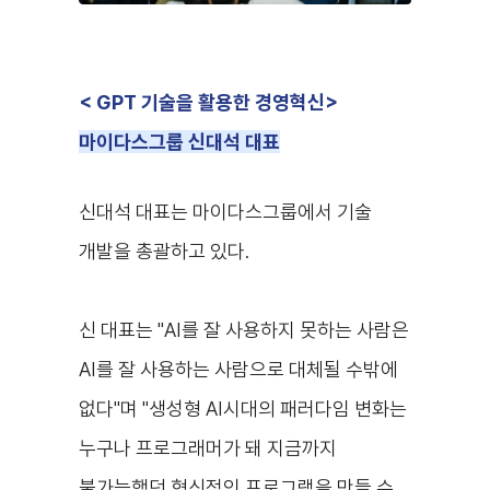
< GPT 기술을 활용한 경영혁신
>
마이다스그룹 신대석 대표
신대석 대표
는 마이다스그룹에서 기술
개발을 총괄하고 있다.
신 대표는 "AI를 잘 사용하지 못하는 사람은
AI를 잘 사용하는 사람으로 대체될 수밖에
없다"며 "생성형 AI시대의 패러다임 변화는
누구나 프로그래머가 돼 지금까지
불가능했던 혁신적인 프로그램을 만들 수