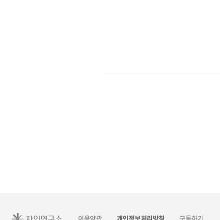
이용약관
개인정보처리방침
구독하기