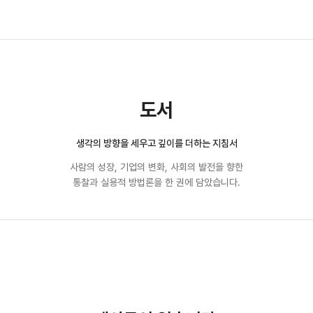
도서
생각의 방향을 세우고 깊이를 더하는 지침서
사람의 성장, 기업의 변화, 사회의 발전을 향한
통찰과 실용적 방법론을 한 권에 담았습니다.