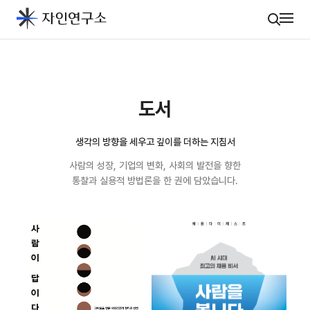
도서
생각의 방향을 세우고 깊이를 더하는 지침서
사람의 성장, 기업의 변화, 사회의 발전을 향한
통찰과 실용적 방법론을 한 권에 담았습니다.